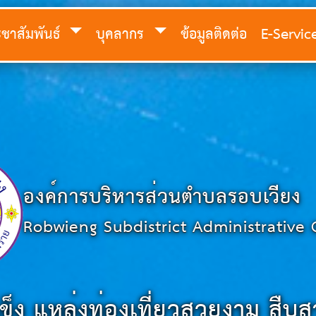
ชาสัมพันธ์
บุคลากร
ข้อมูลติดต่อ
E-Servi
องค์การบริหารส่วนตำบลรอบเวียง
Robwieng Subdistrict Administrative 
ข็ง แหล่งท่องเที่ยวสวยงาม สื