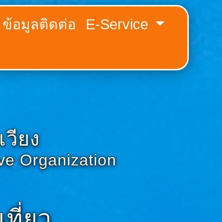
ข้อมูลติดต่อ
E-Service
วียง
ive Organization
ที่ยว