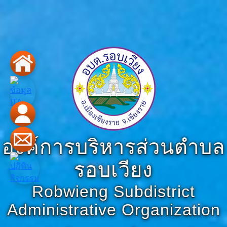
องค์การบริหารส่วนตำบล
รอบเวียง
Robwieng Subdistrict
Administrative Organization